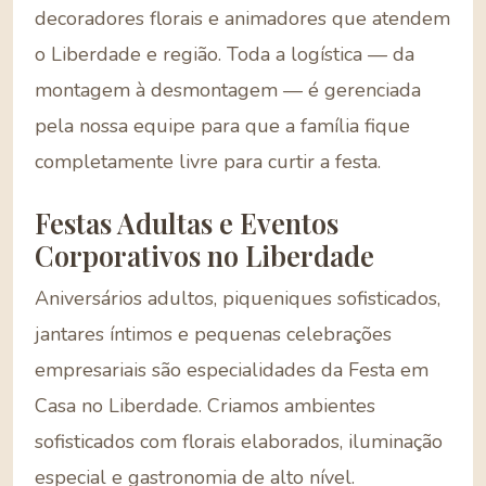
decoradores florais e animadores que atendem
o Liberdade e região. Toda a logística — da
montagem à desmontagem — é gerenciada
pela nossa equipe para que a família fique
completamente livre para curtir a festa.
Festas Adultas e Eventos
Corporativos no Liberdade
Aniversários adultos, piqueniques sofisticados,
jantares íntimos e pequenas celebrações
empresariais são especialidades da Festa em
Casa no Liberdade. Criamos ambientes
sofisticados com florais elaborados, iluminação
especial e gastronomia de alto nível.