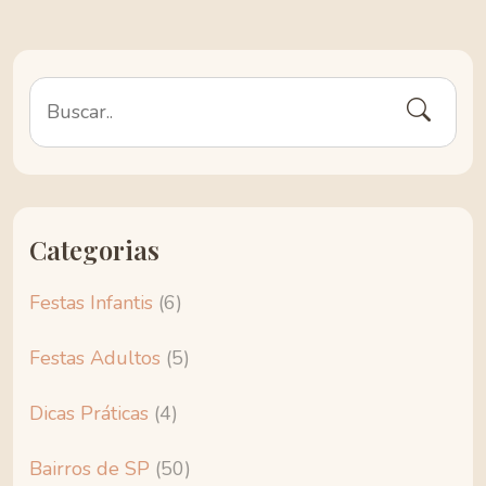
Categorias
Festas Infantis
(6)
Festas Adultos
(5)
Dicas Práticas
(4)
Bairros de SP
(50)