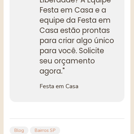
Festa em Casa e a
equipe da Festa em
Casa estão prontas
para criar algo único
para você. Solicite
seu orçamento
agora."
Festa em Casa
Blog
Bairros SP