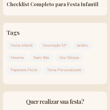
Checklist Completo para Festa Infantil
Tags
Festa Infantil
Decoração SP
Jardins
Moema
Itaim Bibi
Vila Olímpia
Papelaria Festa
Tema Personalizado
Quer realizar sua festa?