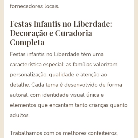
fornecedores locais.
Festas Infantis no Liberdade:
Decoração e Curadoria
Completa
Festas infantis no Liberdade têm uma
característica especial: as famílias valorizam
personalização, qualidade e atenção ao
detalhe. Cada tema é desenvolvido de forma
autoral, com identidade visual única e
elementos que encantam tanto crianças quanto
adultos.
Trabalhamos com os melhores confeiteiros,