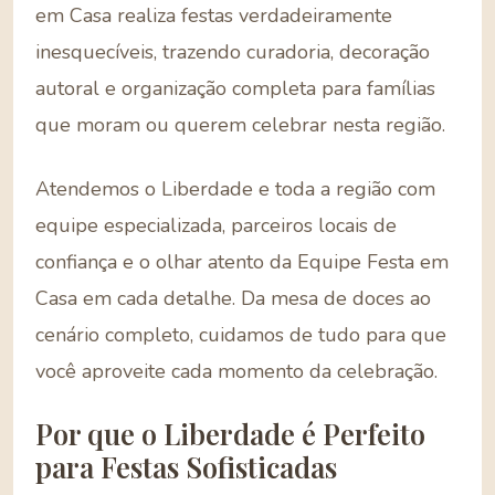
em Casa realiza festas verdadeiramente
inesquecíveis, trazendo curadoria, decoração
autoral e organização completa para famílias
que moram ou querem celebrar nesta região.
Atendemos o Liberdade e toda a região com
equipe especializada, parceiros locais de
confiança e o olhar atento da Equipe Festa em
Casa em cada detalhe. Da mesa de doces ao
cenário completo, cuidamos de tudo para que
você aproveite cada momento da celebração.
Por que o Liberdade é Perfeito
para Festas Sofisticadas