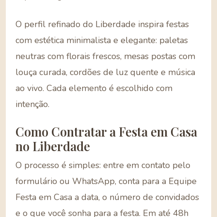
O perfil refinado do Liberdade inspira festas
com estética minimalista e elegante: paletas
neutras com florais frescos, mesas postas com
louça curada, cordões de luz quente e música
ao vivo. Cada elemento é escolhido com
intenção.
Como Contratar a Festa em Casa
no Liberdade
O processo é simples: entre em contato pelo
formulário ou WhatsApp, conta para a Equipe
Festa em Casa a data, o número de convidados
e o que você sonha para a festa. Em até 48h