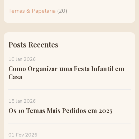
Temas & Papelaria
(20)
Posts Recentes
10 Jan 2026
Como Organizar uma Festa Infantil em
Casa
15 Jan 2026
Os 10 Temas Mais Pedidos em 2025
01 Fev 2026