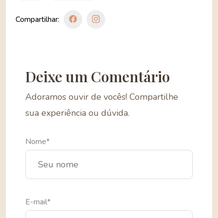
Compartilhar:
Deixe um Comentário
Adoramos ouvir de vocês! Compartilhe
sua experiência ou dúvida.
Nome*
E-mail*