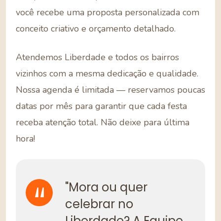
você recebe uma proposta personalizada com
conceito criativo e orçamento detalhado.
Atendemos Liberdade e todos os bairros
vizinhos com a mesma dedicação e qualidade.
Nossa agenda é limitada — reservamos poucas
datas por mês para garantir que cada festa
receba atenção total. Não deixe para última
hora!
"Mora ou quer
celebrar no
Liberdade? A Equipe