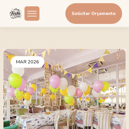
Solicitar Orçamento
MAR 2026