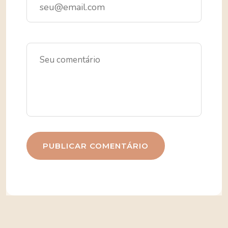
PUBLICAR COMENTÁRIO