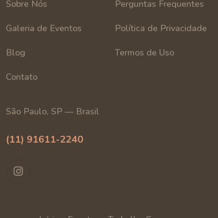
Sobre Nós
Perguntas Frequentes
Galeria de Eventos
Política de Privacidade
Blog
Termos de Uso
Contato
São Paulo, SP — Brasil
(11) 91611-2240