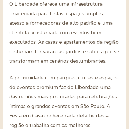
O Liberdade oferece uma infraestrutura
privilegiada para festas: espaços amplos,
acesso a fornecedores de alto padrão e uma
clientela acostumada com eventos bem
executados. As casas e apartamentos da região
costumam ter varandas, jardins e salões que se
transformam em cenários deslumbrantes.
A proximidade com parques, clubes e espaços
de eventos premium faz do Liberdade uma
das regiões mais procuradas para celebrações
íntimas e grandes eventos em São Paulo. A
Festa em Casa conhece cada detalhe dessa
região e trabalha com os melhores