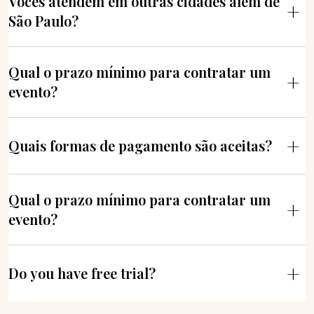
Vocês atendem em outras cidades além de
São Paulo?
Qual o prazo mínimo para contratar um
evento?
Quais formas de pagamento são aceitas?
Qual o prazo mínimo para contratar um
evento?
Do you have free trial?