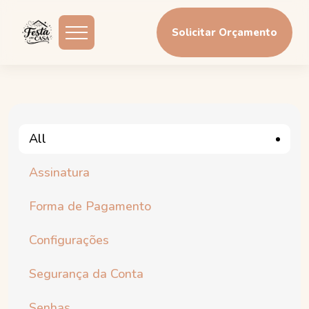
Solicitar Orçamento
All
Assinatura
Forma de Pagamento
Configurações
Segurança da Conta
Senhas