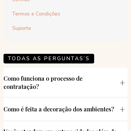
Termos e Condições
Suporte
TODAS AS PERGUNTAS’S
Como funciona o processo de
contratação?
Como é feita a decoração dos ambientes?