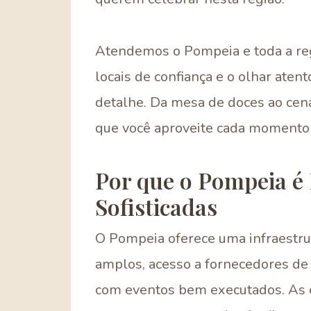
Atendemos o Pompeia e toda a reg
locais de confiança e o olhar ate
detalhe. Da mesa de doces ao cen
que você aproveite cada momento 
Por que o Pompeia é 
Sofisticadas
O Pompeia oferece uma infraestrut
amplos, acesso a fornecedores de
com eventos bem executados. As 