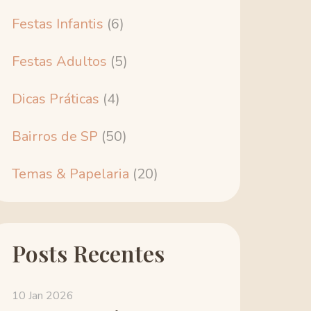
Festas Infantis
(6)
Festas Adultos
(5)
Dicas Práticas
(4)
Bairros de SP
(50)
Temas & Papelaria
(20)
Posts Recentes
10 Jan 2026