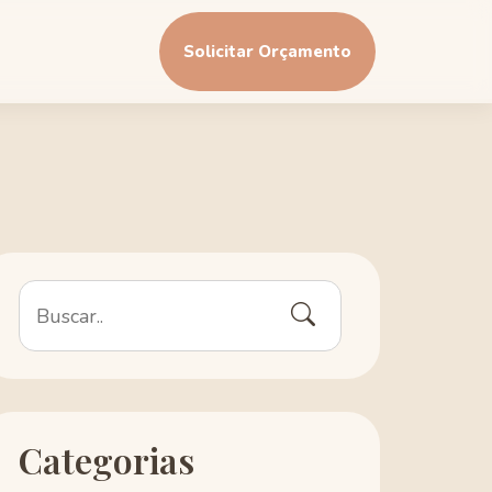
Solicitar Orçamento
Categorias