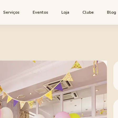
Serviços
Eventos
Loja
Clube
Blog