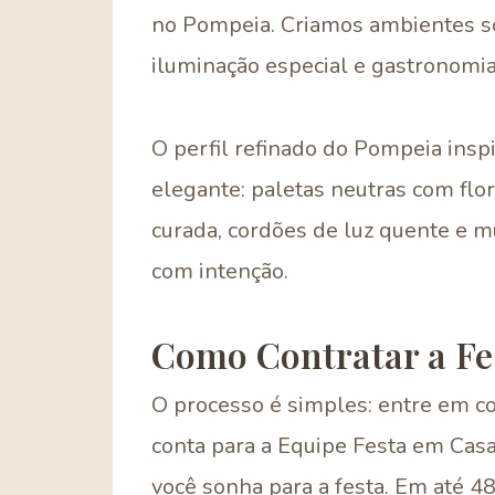
no Pompeia. Criamos ambientes sof
iluminação especial e gastronomia 
O perfil refinado do Pompeia inspi
elegante: paletas neutras com flo
curada, cordões de luz quente e m
com intenção.
Como Contratar a Fe
O processo é simples: entre em c
conta para a Equipe Festa em Casa
você sonha para a festa. Em até 