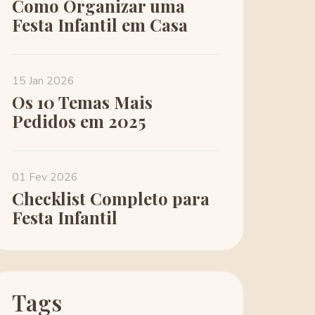
Como Organizar uma
Festa Infantil em Casa
15 Jan 2026
Os 10 Temas Mais
Pedidos em 2025
01 Fev 2026
Checklist Completo para
Festa Infantil
Tags