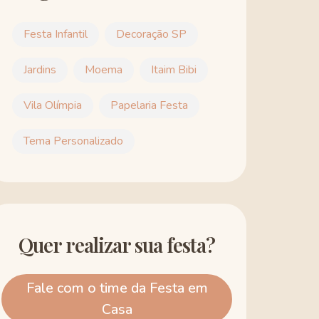
Festa Infantil
Decoração SP
Jardins
Moema
Itaim Bibi
Vila Olímpia
Papelaria Festa
Tema Personalizado
Quer realizar sua festa?
Fale com o time da Festa em
Casa