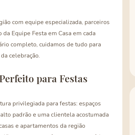
ião com equipe especializada, parceiros
nto da Equipe Festa em Casa em cada
ário completo, cuidamos de tudo para
da celebração.
Perfeito para Festas
ura privilegiada para festas: espaços
 alto padrão e uma clientela acostumada
casas e apartamentos da região