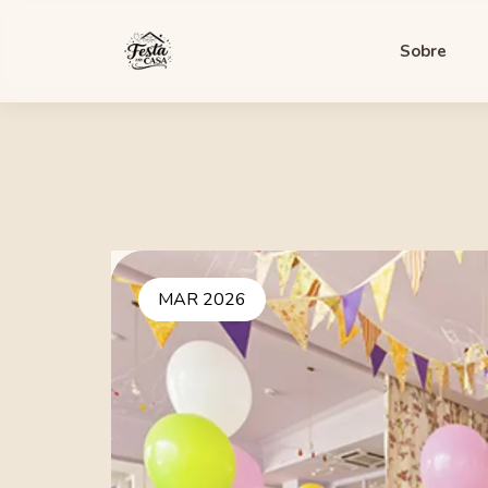
Sobre
MAR 2026