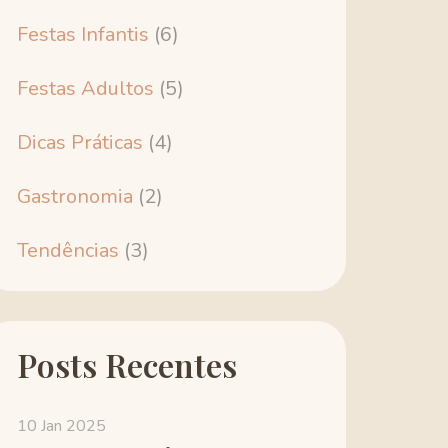
Festas Infantis
(6)
Festas Adultos
(5)
Dicas Práticas
(4)
Gastronomia
(2)
Tendências
(3)
Posts Recentes
10 Jan 2025