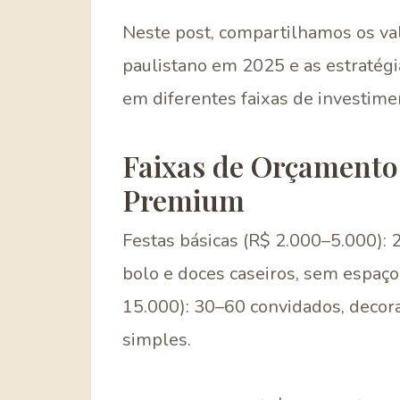
Neste post, compartilhamos os va
paulistano em 2025 e as estratégia
em diferentes faixas de investime
Faixas de Orçamento:
Premium
Festas básicas (R$ 2.000–5.000): 
bolo e doces caseiros, sem espaço
15.000): 30–60 convidados, decora
simples.