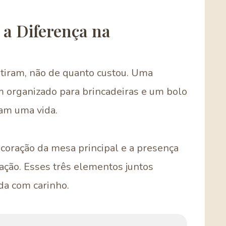
 a Diferença na
tiram, não de quanto custou. Uma
 organizado para brincadeiras e um bolo
am uma vida.
ecoração da mesa principal e a presença
ção. Esses três elementos juntos
da com carinho.