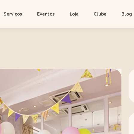
Serviços
Eventos
Loja
Clube
Blog