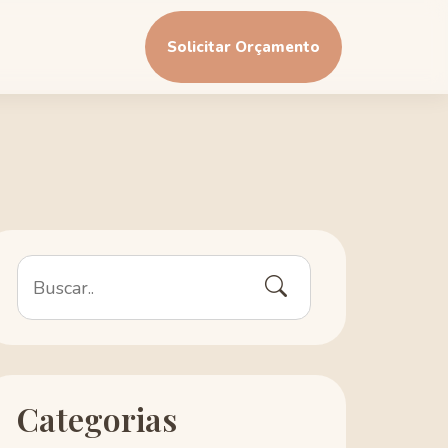
Solicitar Orçamento
Categorias