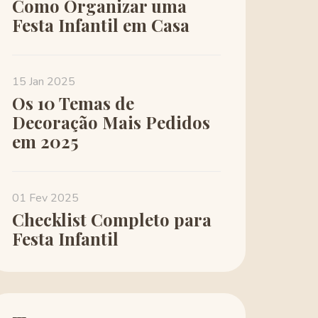
Como Organizar uma
Festa Infantil em Casa
15 Jan 2025
Os 10 Temas de
Decoração Mais Pedidos
em 2025
01 Fev 2025
Checklist Completo para
Festa Infantil