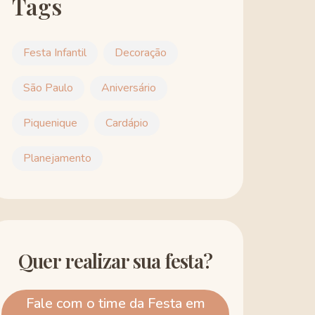
Tags
Festa Infantil
Decoração
São Paulo
Aniversário
Piquenique
Cardápio
Planejamento
Quer realizar sua festa?
Fale com o time da Festa em