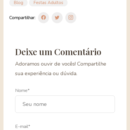
Blog
Festas Adultos
Compartilhar:
Deixe um Comentário
Adoramos ouvir de vocês! Compartilhe
sua experiência ou dúvida.
Nome*
E-mail*