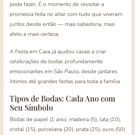
pode fazer. É o momento de revisitar a
promessa feita no altar com tudo que viveram
juntos desde então — mais sabedoria, mais
afeto e mais certeza.
A Festa em Casa já ajudou casais a criar
celebrações de bodas profundamente
emocionantes em São Paulo, desde jantares
íntimos até grandes festas para toda a família.
Tipos de Bodas: Cada Ano com
Seu Símbolo
Bodas de papel (1 ano), madeira (5), lata (10),
cristal (15), porcelana (20), prata (25), ouro (50)