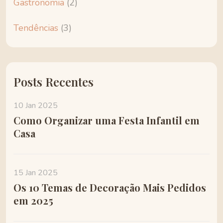
Gastronomia
(2)
Tendências
(3)
Posts Recentes
10 Jan 2025
Como Organizar uma Festa Infantil em
Casa
15 Jan 2025
Os 10 Temas de Decoração Mais Pedidos
em 2025