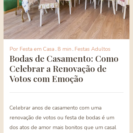
Por Festa em Casa
.
8 min
.
Festas Adultos
Bodas de Casamento: Como
Celebrar a Renovação de
Votos com Emoção
Celebrar anos de casamento com uma
renovação de votos ou festa de bodas é um
dos atos de amor mais bonitos que um casal