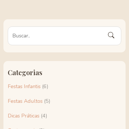
Categorias
Festas Infantis
(6)
Festas Adultos
(5)
Dicas Práticas
(4)