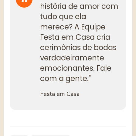
história de amor com
tudo que ela
merece? A Equipe
Festa em Casa cria
cerimônias de bodas
verdadeiramente
emocionantes. Fale
com a gente."
Festa em Casa