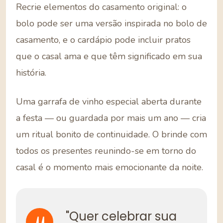
Recrie elementos do casamento original: o
bolo pode ser uma versão inspirada no bolo de
casamento, e o cardápio pode incluir pratos
que o casal ama e que têm significado em sua
história.
Uma garrafa de vinho especial aberta durante
a festa — ou guardada por mais um ano — cria
um ritual bonito de continuidade. O brinde com
todos os presentes reunindo-se em torno do
casal é o momento mais emocionante da noite.
"Quer celebrar sua