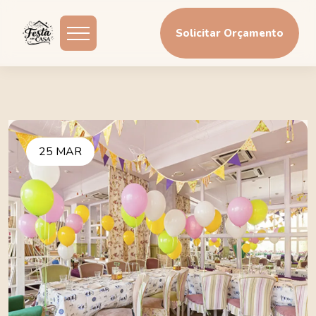
Solicitar Orçamento
25 MAR