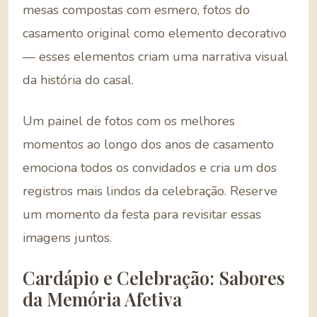
mesas compostas com esmero, fotos do
casamento original como elemento decorativo
— esses elementos criam uma narrativa visual
da história do casal.
Um painel de fotos com os melhores
momentos ao longo dos anos de casamento
emociona todos os convidados e cria um dos
registros mais lindos da celebração. Reserve
um momento da festa para revisitar essas
imagens juntos.
Cardápio e Celebração: Sabores
da Memória Afetiva