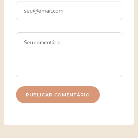
PUBLICAR COMENTÁRIO