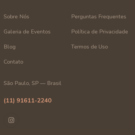
Sobre Nós
Perguntas Frequentes
Galeria de Eventos
Política de Privacidade
Blog
Termos de Uso
Contato
São Paulo, SP — Brasil
(11) 91611-2240