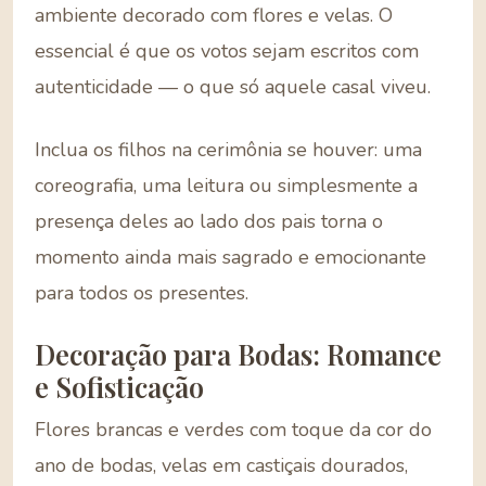
ambiente decorado com flores e velas. O
essencial é que os votos sejam escritos com
autenticidade — o que só aquele casal viveu.
Inclua os filhos na cerimônia se houver: uma
coreografia, uma leitura ou simplesmente a
presença deles ao lado dos pais torna o
momento ainda mais sagrado e emocionante
para todos os presentes.
Decoração para Bodas: Romance
e Sofisticação
Flores brancas e verdes com toque da cor do
ano de bodas, velas em castiçais dourados,