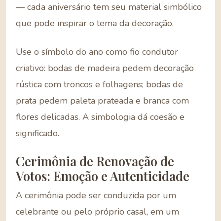
— cada aniversário tem seu material simbólico
que pode inspirar o tema da decoração.
Use o símbolo do ano como fio condutor
criativo: bodas de madeira pedem decoração
rústica com troncos e folhagens; bodas de
prata pedem paleta prateada e branca com
flores delicadas. A simbologia dá coesão e
significado.
Cerimônia de Renovação de
Votos: Emoção e Autenticidade
A cerimônia pode ser conduzida por um
celebrante ou pelo próprio casal, em um