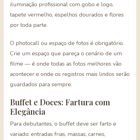
iluminação profissional com gobo e logo,
tapete vermelho, espelhos dourados e flores
por toda parte.
O photocall ou espaço de fotos é obrigatório.
Crie um espaço que pareça o cenário de um
filme — é onde todas as fotos melhores vão
acontecer e onde os registros mais lindos serão
guardados para sempre.
Buffet e Doces: Fartura com
Elegância
Para debutantes, o buffet deve ser farto e
variado: entradas frias, massas, carnes,