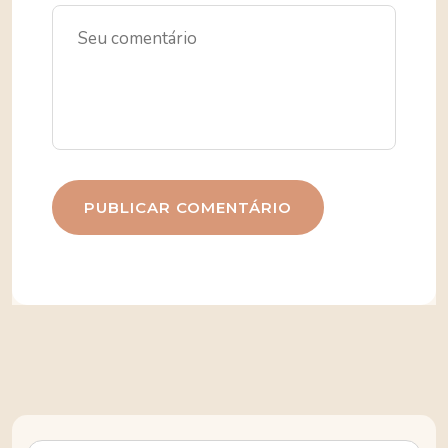
PUBLICAR COMENTÁRIO