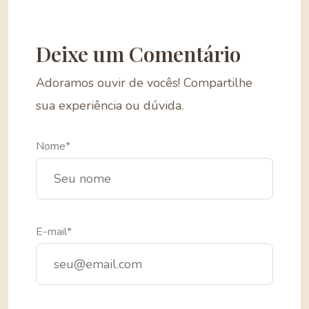
Deixe um Comentário
Adoramos ouvir de vocês! Compartilhe
sua experiência ou dúvida.
Nome*
E-mail*