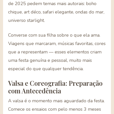
de 2025 pedem temas mais autorais: boho
chique, art déco, safari elegante, ondas do mar,
universo starlight.
Converse com sua filha sobre o que ela ama.
Viagens que marcaram, músicas favoritas, cores
que a representam — esses elementos criam
uma festa genuína e pessoal, muito mais
especial do que qualquer tendência.
Valsa e Coreografia: Preparação
com Antecedência
A valsa é o momento mais aguardado da festa.
Comece os ensaios com pelo menos 3 meses