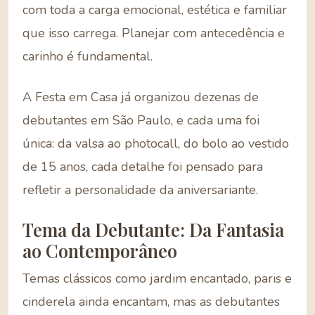
com toda a carga emocional, estética e familiar
que isso carrega. Planejar com antecedência e
carinho é fundamental.
A Festa em Casa já organizou dezenas de
debutantes em São Paulo, e cada uma foi
única: da valsa ao photocall, do bolo ao vestido
de 15 anos, cada detalhe foi pensado para
refletir a personalidade da aniversariante.
Tema da Debutante: Da Fantasia
ao Contemporâneo
Temas clássicos como jardim encantado, paris e
cinderela ainda encantam, mas as debutantes