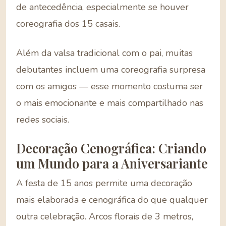
de antecedência, especialmente se houver
coreografia dos 15 casais.
Além da valsa tradicional com o pai, muitas
debutantes incluem uma coreografia surpresa
com os amigos — esse momento costuma ser
o mais emocionante e mais compartilhado nas
redes sociais.
Decoração Cenográfica: Criando
um Mundo para a Aniversariante
A festa de 15 anos permite uma decoração
mais elaborada e cenográfica do que qualquer
outra celebração. Arcos florais de 3 metros,