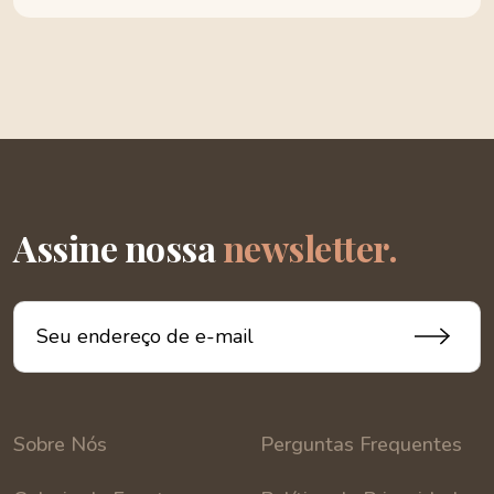
Assine nossa
newsletter.
Sobre Nós
Perguntas Frequentes