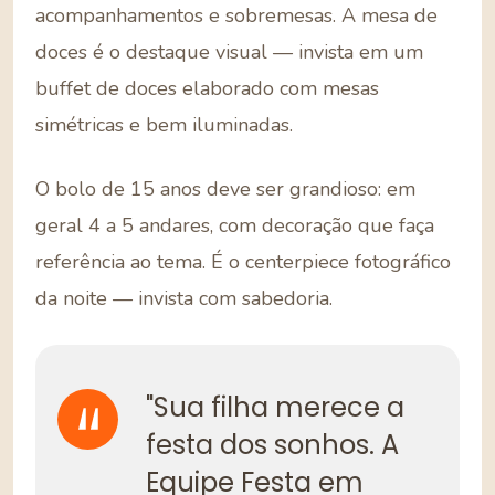
acompanhamentos e sobremesas. A mesa de
doces é o destaque visual — invista em um
buffet de doces elaborado com mesas
simétricas e bem iluminadas.
O bolo de 15 anos deve ser grandioso: em
geral 4 a 5 andares, com decoração que faça
referência ao tema. É o centerpiece fotográfico
da noite — invista com sabedoria.
"Sua filha merece a
festa dos sonhos. A
Equipe Festa em