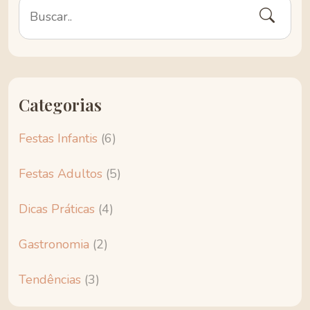
Categorias
Festas Infantis
(6)
Festas Adultos
(5)
Dicas Práticas
(4)
Gastronomia
(2)
Tendências
(3)