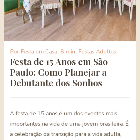
Por Festa em Casa
.
8 min
.
Festas Adultos
Festa de 15 Anos em São
Paulo: Como Planejar a
Debutante dos Sonhos
A festa de 15 anos é um dos eventos mais
importantes na vida de uma jovem brasileira. É
a celebração da transição para a vida adulta,