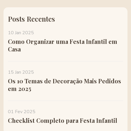
Posts Recentes
10 Jan 2025
Como Organizar uma Festa Infantil em
Casa
15 Jan 2025
Os 10 Temas de Decoração Mais Pedidos
em 2025
01 Fev 2025
Checklist Completo para Festa Infantil