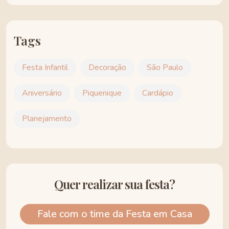
Tags
Festa Infantil
Decoração
São Paulo
Aniversário
Piquenique
Cardápio
Planejamento
Quer realizar sua festa?
Fale com o time da Festa em Casa