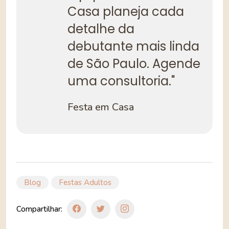
Casa planeja cada
detalhe da
debutante mais linda
de São Paulo. Agende
uma consultoria."
Festa em Casa
Blog
Festas Adultos
Compartilhar: