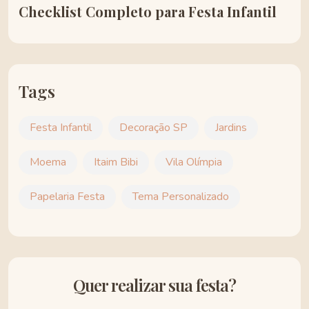
Checklist Completo para Festa Infantil
Tags
Festa Infantil
Decoração SP
Jardins
Moema
Itaim Bibi
Vila Olímpia
Papelaria Festa
Tema Personalizado
Quer realizar sua festa?