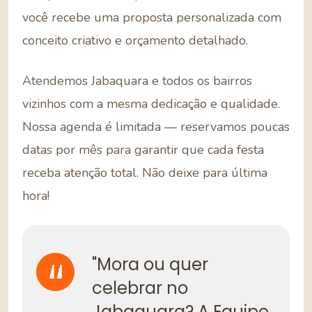
você recebe uma proposta personalizada com
conceito criativo e orçamento detalhado.
Atendemos Jabaquara e todos os bairros
vizinhos com a mesma dedicação e qualidade.
Nossa agenda é limitada — reservamos poucas
datas por mês para garantir que cada festa
receba atenção total. Não deixe para última
hora!
"Mora ou quer
celebrar no
Jabaquara? A Equipe