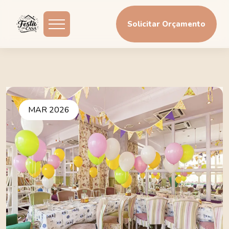
Solicitar Orçamento
MAR 2026