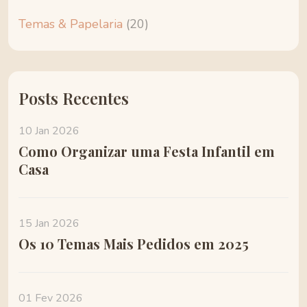
Temas & Papelaria
(20)
Posts Recentes
10 Jan 2026
Como Organizar uma Festa Infantil em
Casa
15 Jan 2026
Os 10 Temas Mais Pedidos em 2025
01 Fev 2026