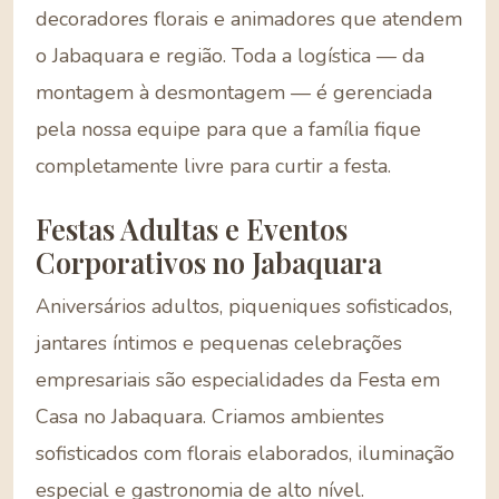
decoradores florais e animadores que atendem
o Jabaquara e região. Toda a logística — da
montagem à desmontagem — é gerenciada
pela nossa equipe para que a família fique
completamente livre para curtir a festa.
Festas Adultas e Eventos
Corporativos no Jabaquara
Aniversários adultos, piqueniques sofisticados,
jantares íntimos e pequenas celebrações
empresariais são especialidades da Festa em
Casa no Jabaquara. Criamos ambientes
sofisticados com florais elaborados, iluminação
especial e gastronomia de alto nível.