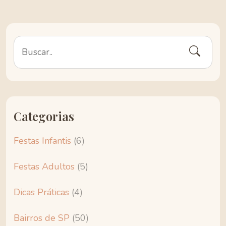
Categorias
Festas Infantis
(6)
Festas Adultos
(5)
Dicas Práticas
(4)
Bairros de SP
(50)