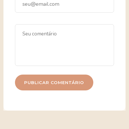
PUBLICAR COMENTÁRIO