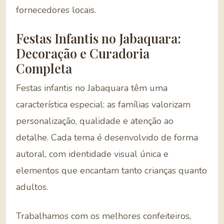
fornecedores locais.
Festas Infantis no Jabaquara:
Decoração e Curadoria
Completa
Festas infantis no Jabaquara têm uma
característica especial: as famílias valorizam
personalização, qualidade e atenção ao
detalhe. Cada tema é desenvolvido de forma
autoral, com identidade visual única e
elementos que encantam tanto crianças quanto
adultos.
Trabalhamos com os melhores confeiteiros,