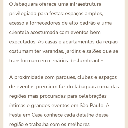
O Jabaquara oferece uma infraestrutura
privilegiada para festas: espaços amplos,
acesso a fornecedores de alto padrão e uma
clientela acostumada com eventos bem
executados. As casas e apartamentos da região
costumam ter varandas, jardins e salões que se
transformam em cenários deslumbrantes.
A proximidade com parques, clubes e espaços
de eventos premium faz do Jabaquara uma das
regiões mais procuradas para celebrações
íntimas e grandes eventos em São Paulo. A
Festa em Casa conhece cada detalhe dessa
região e trabalha com os melhores