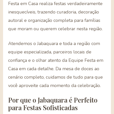
Festa em Casa realiza festas verdadeiramente
inesquecíveis, trazendo curadoria, decoração
autoral e organização completa para famílias
que moram ou querem celebrar nesta região.
Atendemos o Jabaquara e toda a região com
equipe especializada, parceiros locais de
confiança e o olhar atento da Equipe Festa em
Casa em cada detalhe. Da mesa de doces ao
cenário completo, cuidamos de tudo para que
você aproveite cada momento da celebração.
Por que o Jabaquara é Perfeito
para Festas Sofisticadas