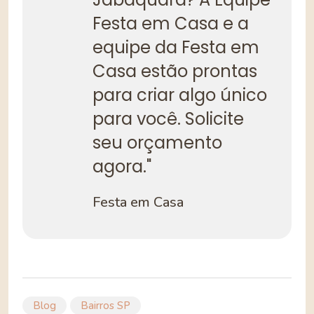
Festa em Casa e a
equipe da Festa em
Casa estão prontas
para criar algo único
para você. Solicite
seu orçamento
agora."
Festa em Casa
Blog
Bairros SP