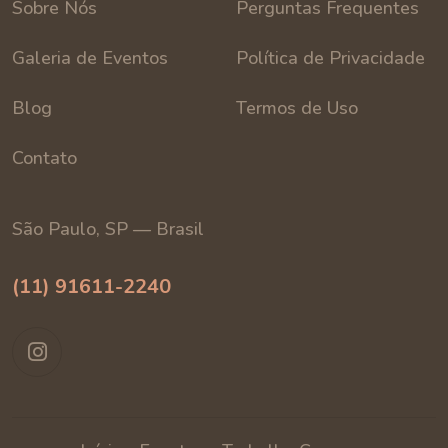
Sobre Nós
Perguntas Frequentes
Galeria de Eventos
Política de Privacidade
Blog
Termos de Uso
Contato
São Paulo, SP — Brasil
(11) 91611-2240