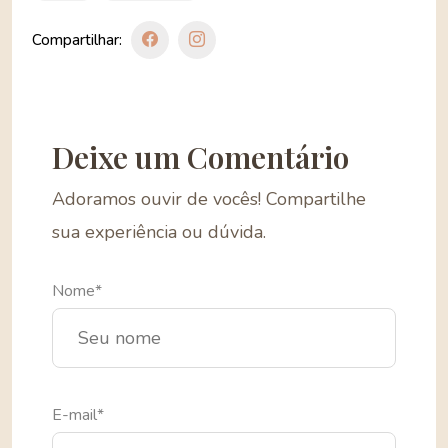
Compartilhar:
Deixe um Comentário
Adoramos ouvir de vocês! Compartilhe
sua experiência ou dúvida.
Nome*
E-mail*