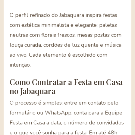
O perfil refinado do Jabaquara inspira festas
com estética minimalista e elegante: paletas
neutras com florais frescos, mesas postas com
louça curada, cordões de luz quente e música
ao vivo. Cada elemento é escolhido com
intenção.
Como Contratar a Festa em Casa
no Jabaquara
O processo é simples: entre em contato pelo
formulário ou WhatsApp, conta para a Equipe
Festa em Casa a data, o número de convidados
e o que você sonha para a festa. Em até 48h