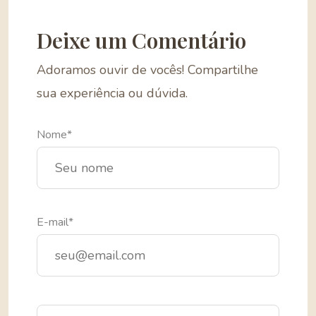
Deixe um Comentário
Adoramos ouvir de vocês! Compartilhe
sua experiência ou dúvida.
Nome*
E-mail*