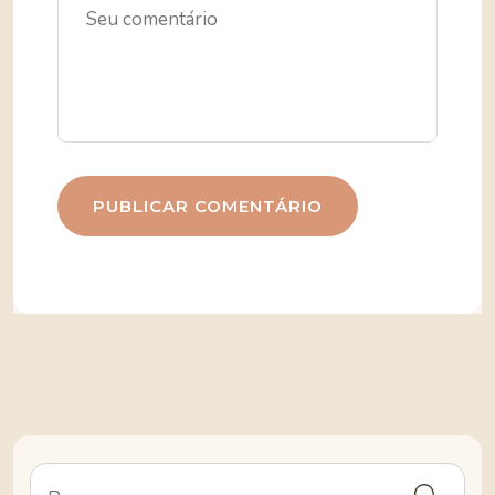
PUBLICAR COMENTÁRIO