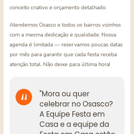
conceito criativo e orçamento detalhado.
Atendemos Osasco e todos os bairros vizinhos
com a mesma dedicação e qualidade. Nossa
agenda é limitada — reservamos poucas datas
por mês para garantir que cada festa receba
atenção total. Não deixe para última hora!
"Mora ou quer
celebrar no Osasco?
A Equipe Festa em
Casa e a equipe da