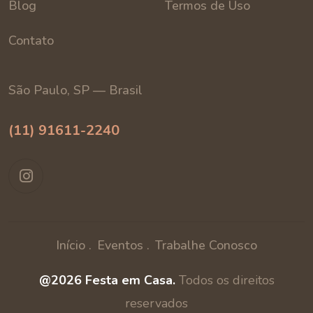
Blog
Termos de Uso
Contato
São Paulo, SP — Brasil
(11) 91611-2240
Início .
Eventos .
Trabalhe Conosco
@2026 Festa em Casa.
Todos os direitos
reservados