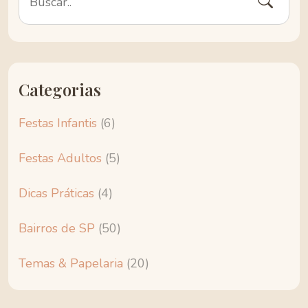
Categorias
Festas Infantis
(6)
Festas Adultos
(5)
Dicas Práticas
(4)
Bairros de SP
(50)
Temas & Papelaria
(20)