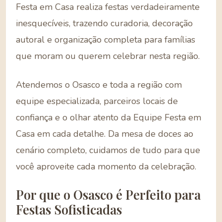
Festa em Casa realiza festas verdadeiramente
inesquecíveis, trazendo curadoria, decoração
autoral e organização completa para famílias
que moram ou querem celebrar nesta região.
Atendemos o Osasco e toda a região com
equipe especializada, parceiros locais de
confiança e o olhar atento da Equipe Festa em
Casa em cada detalhe. Da mesa de doces ao
cenário completo, cuidamos de tudo para que
você aproveite cada momento da celebração.
Por que o Osasco é Perfeito para
Festas Sofisticadas