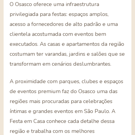
O Osasco oferece uma infraestrutura
privilegiada para festas: espaços amplos,
acesso a fornecedores de alto padrão e uma
clientela acostumada com eventos bem
executados. As casas e apartamentos da região
costumam ter varandas, jardins e salões que se
transformam em cenários deslumbrantes.
A proximidade com parques, clubes e espaços
de eventos premium faz do Osasco uma das
regiões mais procuradas para celebrações
íntimas e grandes eventos em São Paulo. A
Festa em Casa conhece cada detalhe dessa
região e trabalha com os melhores