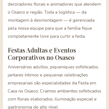
decoradores florais e animadores que atendem
o Osasco e região. Toda a logística — da
montagem à desmontagem — é gerenciada
pela nossa equipe para que a família fique
completamente livre para curtir a festa.
Festas Adultas e Eventos
Corporativos no Osasco
Aniversários adultos, piqueniques sofisticados,
jantares íntimos e pequenas celebrações
empresariais são especialidades da Festa em
Casa no Osasco. Criamos ambientes sofisticados
com florais elaborados, iluminação especial e
gastronomia de alto nível.