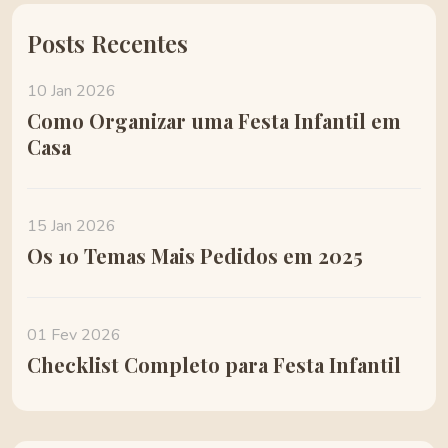
Posts Recentes
10 Jan 2026
Como Organizar uma Festa Infantil em
Casa
15 Jan 2026
Os 10 Temas Mais Pedidos em 2025
01 Fev 2026
Checklist Completo para Festa Infantil