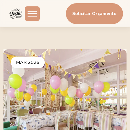
Solicitar Orçamento
MAR 2026