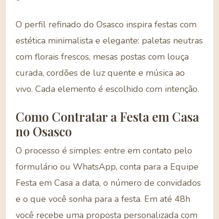
O perfil refinado do Osasco inspira festas com
estética minimalista e elegante: paletas neutras
com florais frescos, mesas postas com louça
curada, cordões de luz quente e música ao
vivo. Cada elemento é escolhido com intenção.
Como Contratar a Festa em Casa
no Osasco
O processo é simples: entre em contato pelo
formulário ou WhatsApp, conta para a Equipe
Festa em Casa a data, o número de convidados
e o que você sonha para a festa. Em até 48h
você recebe uma proposta personalizada com