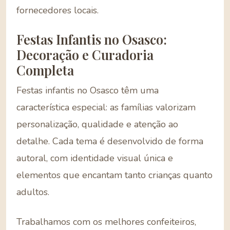
fornecedores locais.
Festas Infantis no Osasco:
Decoração e Curadoria
Completa
Festas infantis no Osasco têm uma
característica especial: as famílias valorizam
personalização, qualidade e atenção ao
detalhe. Cada tema é desenvolvido de forma
autoral, com identidade visual única e
elementos que encantam tanto crianças quanto
adultos.
Trabalhamos com os melhores confeiteiros,