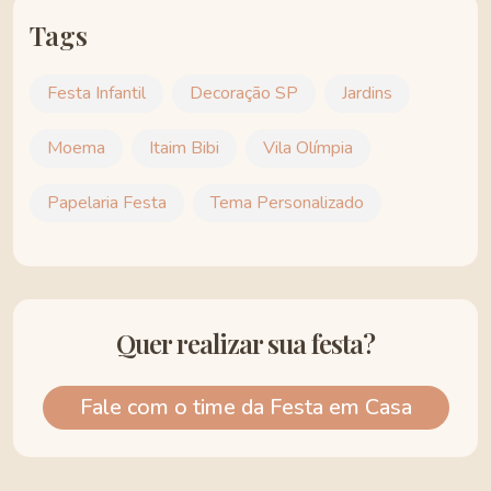
Tags
Festa Infantil
Decoração SP
Jardins
Moema
Itaim Bibi
Vila Olímpia
Papelaria Festa
Tema Personalizado
Quer realizar sua festa?
Fale com o time da Festa em Casa