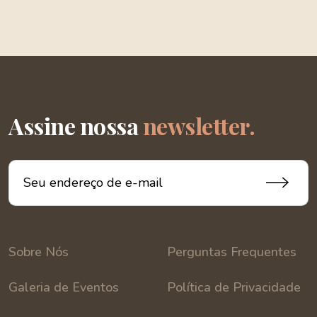
Assine nossa
newsletter.
Sobre Nós
Perguntas Frequentes
Galeria de Eventos
Política de Privacidade