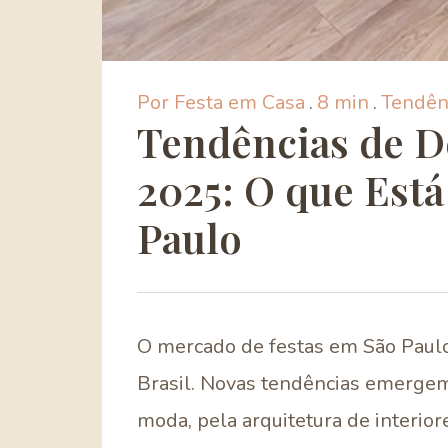
Por Festa em Casa
.
8 min
.
Tendên
Tendências de D
2025: O que Está
Paulo
O mercado de festas em São Paulo
Brasil. Novas tendências emergem
moda, pela arquitetura de interior