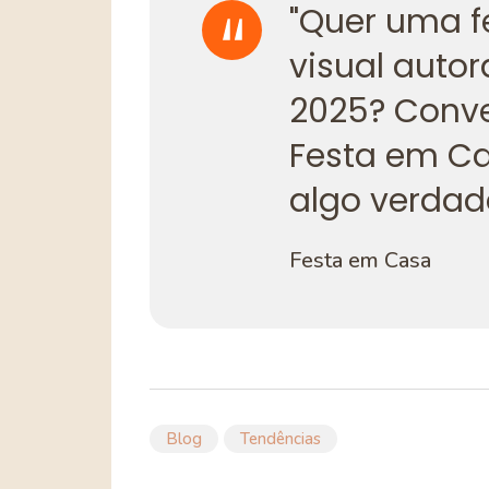
"Quer uma f
visual autor
2025? Conve
Festa em Ca
algo verdad
Festa em Casa
Blog
Tendências