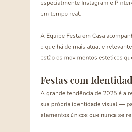
especialmente Instagram e Pintere
em tempo real.
A Equipe Festa em Casa acompanha
o que há de mais atual e relevante
estão os movimentos estéticos q
Festas com Identidad
A grande tendência de 2025 é a re
sua própria identidade visual — pa
elementos únicos que nunca se re