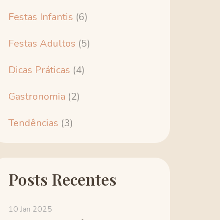
Festas Infantis
(6)
Festas Adultos
(5)
Dicas Práticas
(4)
Gastronomia
(2)
Tendências
(3)
Posts Recentes
10 Jan 2025