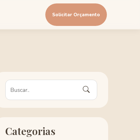
Solicitar Orçamento
Categorias