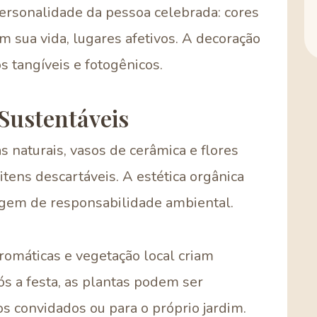
personalidade da pessoa celebrada: cores
 sua vida, lugares afetivos. A decoração
 tangíveis e fotogênicos.
 Sustentáveis
s naturais, vasos de cerâmica e flores
itens descartáveis. A estética orgânica
gem de responsabilidade ambiental.
aromáticas e vegetação local criam
ós a festa, as plantas podem ser
 convidados ou para o próprio jardim.