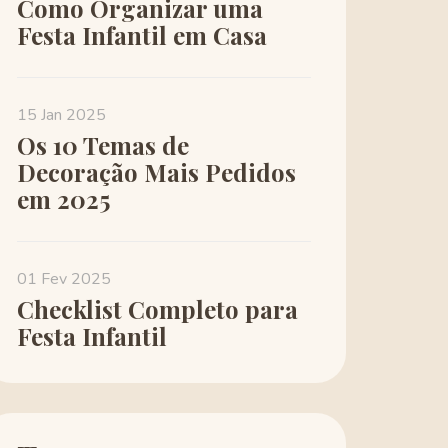
Como Organizar uma
Festa Infantil em Casa
15 Jan 2025
Os 10 Temas de
Decoração Mais Pedidos
em 2025
01 Fev 2025
Checklist Completo para
Festa Infantil