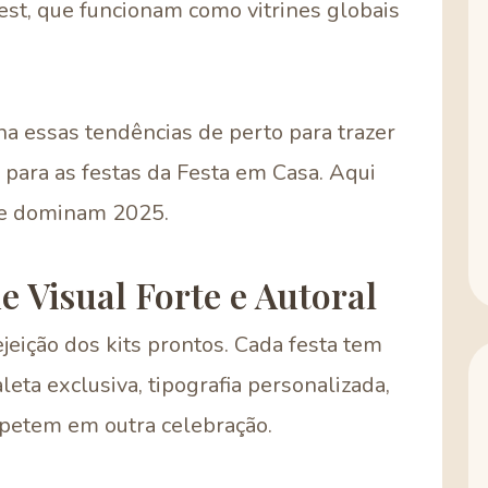
st, que funcionam como vitrines globais
 essas tendências de perto para trazer
 para as festas da Festa em Casa. Aqui
ue dominam 2025.
e Visual Forte e Autoral
jeição dos kits prontos. Cada festa tem
leta exclusiva, tipografia personalizada,
petem em outra celebração.