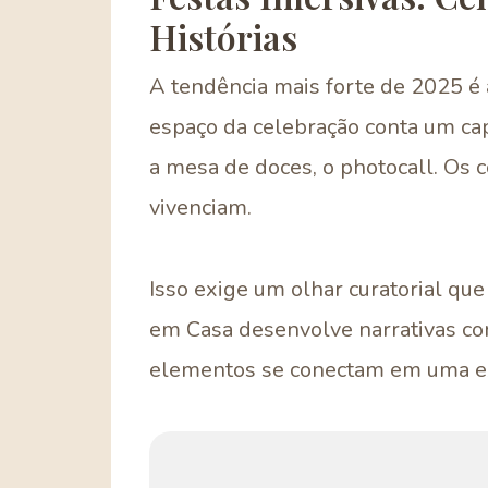
Histórias
A tendência mais forte de 2025 é 
espaço da celebração conta um capí
a mesa de doces, o photocall. Os
vivenciam.
Isso exige um olhar curatorial que
em Casa desenvolve narrativas co
elementos se conectam em uma ex