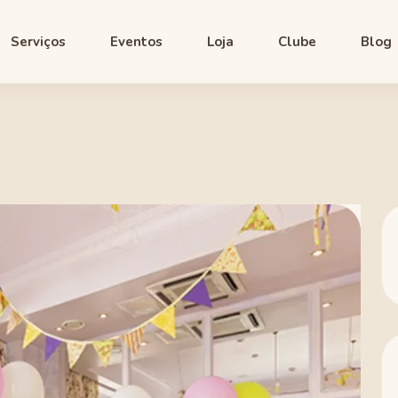
Serviços
Eventos
Loja
Clube
Blog