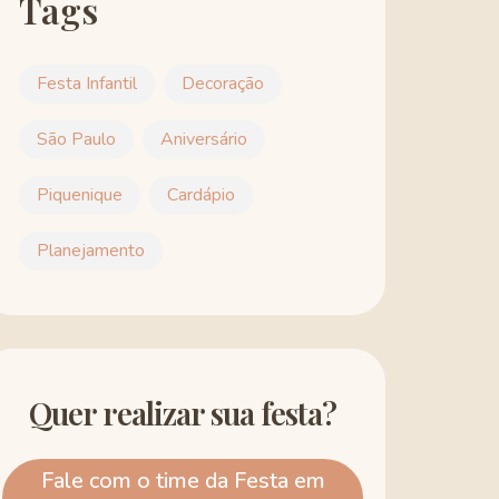
Tags
Festa Infantil
Decoração
São Paulo
Aniversário
Piquenique
Cardápio
Planejamento
Quer realizar sua festa?
Fale com o time da Festa em